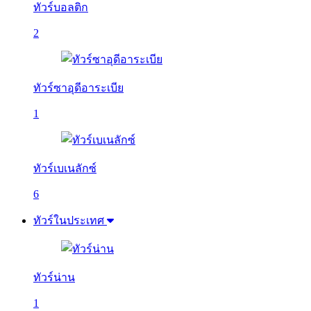
ทัวร์บอลติก
2
ทัวร์ซาอุดีอาระเบีย
1
ทัวร์เบเนลักซ์
6
ทัวร์ในประเทศ
ทัวร์น่าน
1