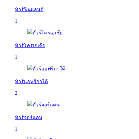
ทัวร์ฟินแลนด์
1
ทัวร์โครเอเชีย
1
ทัวร์แอฟริกาใต้
2
ทัวร์จอร์แดน
1