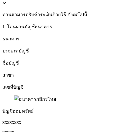
ท่านสามารถรับชำระเงินด้วยวิธี ดังต่อไปนี้
1. โอนผ่านบัญชีธนาคาร
ธนาคาร
ประเภทบัญชี
ชื่อบัญชี
สาขา
เลขที่บัญชี
บัญชีออมทรัพย์
xxxxxxxx