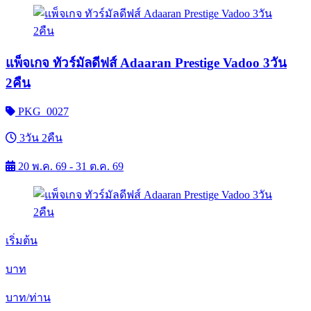
แพ็จเกจ ทัวร์มัลดีฟส์ Adaaran Prestige Vadoo 3วัน
2คืน
PKG_0027
3วัน 2คืน
20 พ.ค. 69 - 31 ต.ค. 69
เริ่มต้น
บาท
บาท/ท่าน