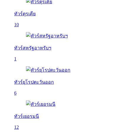
ทัวร์ตุรเคีย
10
ทัวร์สหรัฐอาหรับฯ
1
ทัวร์ยุโรปตะวันออก
6
ทัวร์เยอรมนี
12