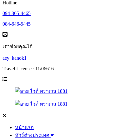
Hotline
094-365-4465
084-646-5445
เราช่วยคุณได้
aey_kanok1
Travel License : 11/06616
หน้าแรก
ทัวร์ต่างประเทศ