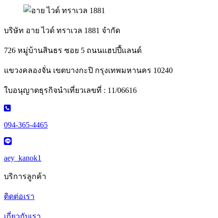
บริษัท อาย ไวด์ ทราเวล 1881 จำกัด
726 หมู่บ้านสินธร ซอย 5 ถนนแฮปปี้แลนด์
แขวงคลองจั่น เขตบางกะปิ กรุงเทพมหานคร 10240
ใบอนุญาตธุรกิจนำเที่ยวเลขที่ : 11/06616
094-365-4465
aey_kanok1
บริการลูกค้า
ติดต่อเรา
เกี่ยวกับเรา