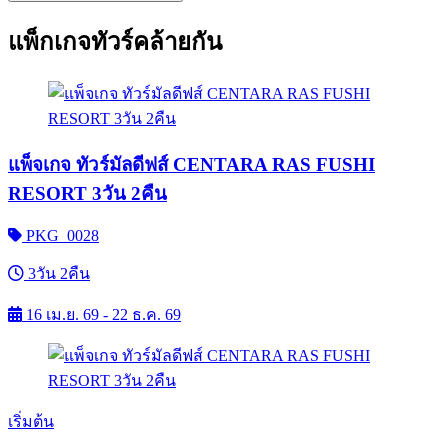
แพ็กเกจทัวร์คล้ายกัน
แพ็จเกจ ทัวร์มัลดีฟส์ CENTARA RAS FUSHI
RESORT 3วัน 2คืน
PKG_0028
3วัน 2คืน
16 เม.ย. 69 - 22 ธ.ค. 69
เริ่มต้น