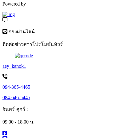
Powered by
จองผ่านไลน์
ติดต่อข่าวสารโปรโมชั่นทัวร์
aey_kanok1
094-365-4465
084-646-5445
จันทร์-ศุกร์ :
09.00 - 18.00 น.