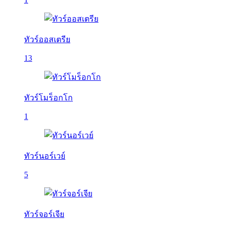
ทัวร์ออสเตรีย
13
ทัวร์โมร็อกโก
1
ทัวร์นอร์เวย์
5
ทัวร์จอร์เจีย