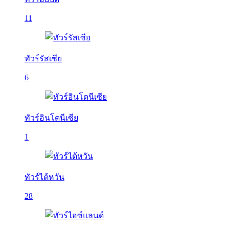
11
ทัวร์รัสเซีย
6
ทัวร์อินโดนีเซีย
1
ทัวร์ไต้หวัน
28