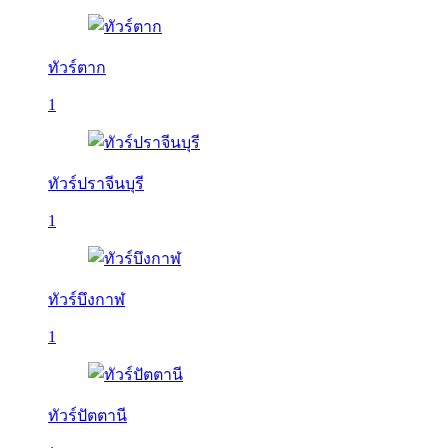
ทัวร์ตาก
1
ทัวร์ปราจีนบุรี
1
ทัวร์บึงกาฬ
1
ทัวร์ปัตตานี