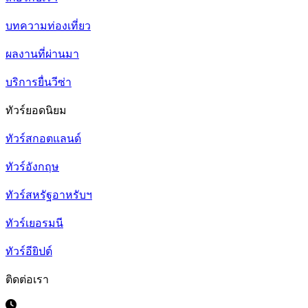
บทความท่องเที่ยว
ผลงานที่ผ่านมา
บริการยื่นวีซ่า
ทัวร์ยอดนิยม
ทัวร์สกอตแลนด์
ทัวร์อังกฤษ
ทัวร์สหรัฐอาหรับฯ
ทัวร์เยอรมนี
ทัวร์อียิปต์
ติดต่อเรา