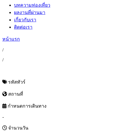
บทความท่องเที่ยว
ผลงานที่ผ่านมา
เกี่ยวกับเรา
ติดต่อเรา
หน้าแรก
/
/
รหัสทัวร์
สถานที่
กำหนดการเดินทาง
-
จำนวนวัน