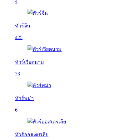
4
ทัวร์จีน
425
ทัวร์เวียดนาม
73
ทัวร์พม่า
6
ทัวร์ออสเตรเลีย