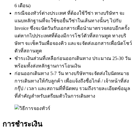
6 เดือน)
กรณีจองทัวร์ต่างประเทศ ที่ต้องใช้วีซ่า ทางบริษัทฯ จะ
แนบหลักฐานที่จะใช้ขอยื่นวีซ่าในเส้นทางนั้นๆ ไปกับ
Invoice ซึ่งจะนัดวันรับเอกสารเพื่อนำมาตรวจสอบอีกครั้ง
แต่หากไปประเทศที่ต้องมีการโชว์ตัวที่สถานทูต ทางบริ
ษัทฯ จะเช็ควันเพื่อจองคิว และจะจัดส่งเอกสารเพื่อนัดโชว์
ตัวที่สถานทูต
ชำระเงินส่วนที่เหลือก่อนออกเดินทาง ประมาณ 25-30 วัน
พร้อมทั้งส่งหลักฐานการโอนเงิน
ก่อนออกเดินทาง 5-7 วัน ทางบริษัทฯจะจัดส่งใบนัดหมาย
การเดินทางให้กับลูกค้า เพื่อแจ้งถึงชื่อไกด์ / เจ้าหน้าที่ส่ง
กรุ๊ป / เวลา และสถานที่ที่นัดพบ รวมถึงรายละเอียดข้อมูล
ที่สำคัญสำหรับเตรียมตัวในการเดินทาง
การชำระเงิน