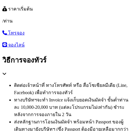
ราคาเริ่มต้น
/ท่าน
โทรจอง
จองไลน์
วิธีการจองทัวร์
ติดต่อเจ้าหน้าที่ ทางโทรศัพท์ หรือ สื่อโซเชียลมีเดีย (Line,
Facebook) เพื่อทำการจองทัวร์
ทางบริษัทฯจะทำ Invoice แจ้งเก็บยอดเงินมัดจำ ขั้นต่ำท่าน
ละ 10,000-20,000 บาท (แต่ละโปรแกรมไม่เท่ากัน) ชำระ
หลังจากการจองภายใน 2 วัน
ส่งหลักฐานการโอนเงินมัดจำ พร้อมหน้า Passport ของผู้
เดินทางมายังบริษัทฯ (ซึ่ง Passport ต้องมีอายุเหลือมากกว่า