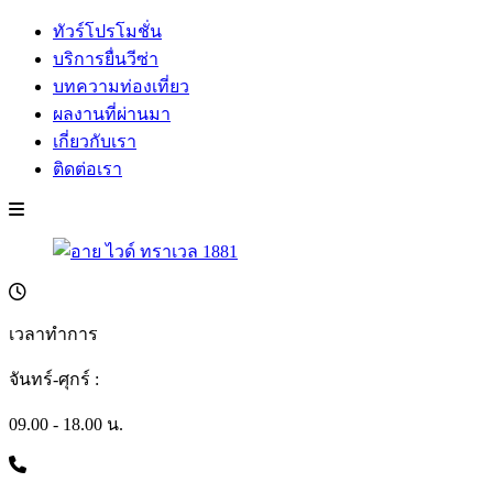
ทัวร์โปรโมชั่น
บริการยื่นวีซ่า
บทความท่องเที่ยว
ผลงานที่ผ่านมา
เกี่ยวกับเรา
ติดต่อเรา
เวลาทำการ
จันทร์-ศุกร์ :
09.00 - 18.00 น.