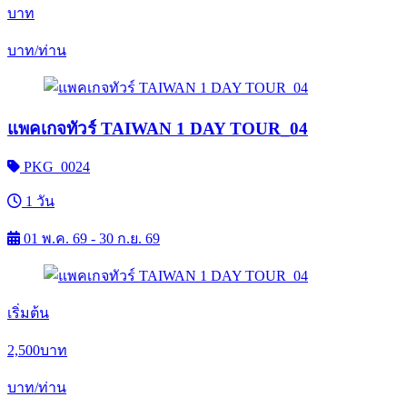
บาท
บาท/ท่าน
แพคเกจทัวร์ TAIWAN 1 DAY TOUR_04
PKG_0024
1 วัน
01 พ.ค. 69 - 30 ก.ย. 69
เริ่มต้น
2,500
บาท
บาท/ท่าน