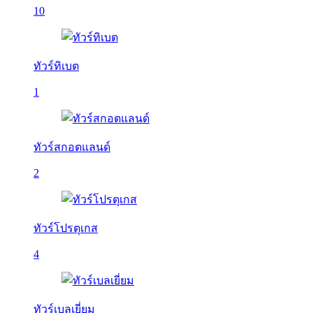
10
ทัวร์ทิเบต
1
ทัวร์สกอตแลนด์
2
ทัวร์โปรตุเกส
4
ทัวร์เบลเยี่ยม