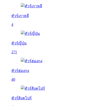
ทัวร์เกาหลี
4
ทัวร์ญี่ปุ่น
271
ทัวร์ฮ่องกง
40
ทัวร์สิงคโปร์