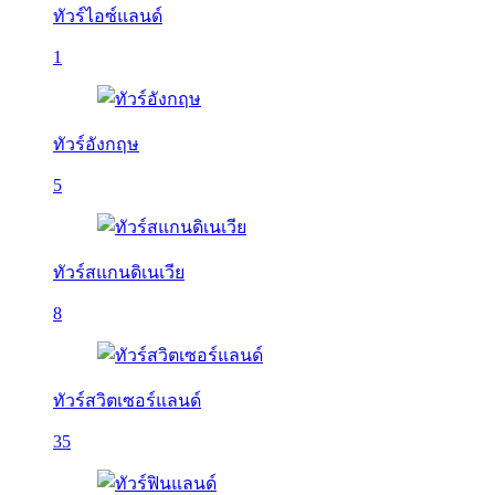
ทัวร์ไอซ์แลนด์
1
ทัวร์อังกฤษ
5
ทัวร์สแกนดิเนเวีย
8
ทัวร์สวิตเซอร์แลนด์
35