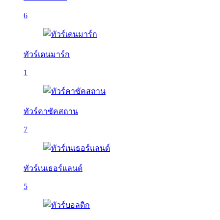
6
ทัวร์เดนมาร์ก
1
ทัวร์คาซัคสถาน
7
ทัวร์เนเธอร์แลนด์
5