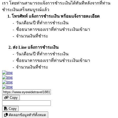
เรา โดยท่านสามารถแจ้งการชำระเงินได้ทันทีหลังจากที่ท่าน
ชำระเงินเสร็จสมบูรณ์แล้ว
1. โทรศัพท์ แจ้งการชำระเงิน พร้อมแจ้งรายละเอียด
- วัน/เดือน/ปี ที่ทำการชำระเงิน
- ชื่อธนาคารของเราที่ท่านชำระเงินเข้ามา
- จำนวนเงินที่ชำระ
2. ส่ง Line แจ้งการชำระเงิน
- วัน/เดือน/ปี ที่ทำการชำระเงิน
- ชื่อธนาคารของเราที่ท่านชำระเงินเข้ามา
- จำนวนเงินที่ชำระ
Copy
Copy
คัดลอกข้อมูลทัวร์ทั้งหมด