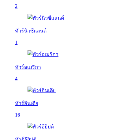
2
ทัวร์นิวซีแลนด์
1
ทัวร์อเมริกา
4
ทัวร์อินเดีย
16
ทัวร์อียิปต์