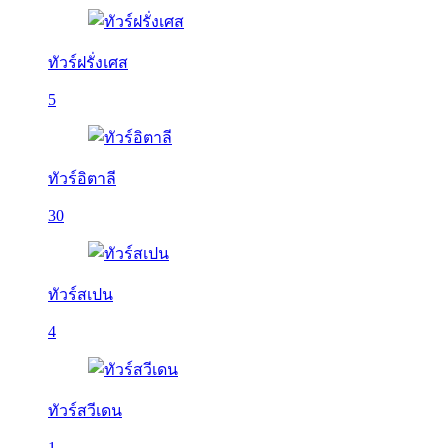
ทัวร์ฝรั่งเศส
5
ทัวร์อิตาลี
30
ทัวร์สเปน
4
ทัวร์สวีเดน
1