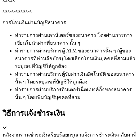
xxxxx
xxx-x-xxxxx-x
การโอนเงินผ่านบัญชีธนาคาร
ทำรายการผ่านเคาน์เตอร์ของธนาคาร โดยผ่านการการ
เขียนใบนำฝากที่ธนาคาร นั้น ๆ
ทำรายการผ่านบริการตู้ ATM ของธนาคารนั้น ๆ (ตู้ของ
ธนาคารที่ท่านถือบัตร) โดยเลือกโอนเงินบุคคลที่สามแล้ว
ระบุเลขที่บัญชีให้ถูกต้อง
ทำรายการผ่านบริการตู้รับฝากเงินอัตโนมัติ ของธนาคาร
นั้น ๆ โดยระบุเลขที่บัญชีให้ถูกต้อง
ทำรายการผ่านบริการอินเตอร์เน็ตแบงค์กิ้งของธนาคาร
นั้น ๆ โดยเพิ่มบัญชีบุคคลที่สาม
วิธีการแจ้งชำระเงิน
หลังจากท่านชำระเงินเรียบร้อยกรุณาแจ้งการชำระเงินกลับมาที่