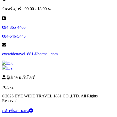
จันทร์-ศุกร์ : 09.00 - 18.00 น.
094-365-4465
084-646-5445
eyewidetravel1881@hotmail.com
ผู้เข้าชมเว็บไซต์
70,572
©2026 EYE WIDE TRAVEL 1881 CO.,LTD. All Rights
Reserved.
กลับขึ้นด้านบน