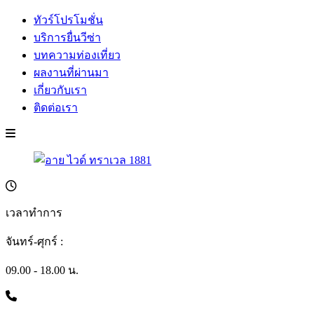
ทัวร์โปรโมชั่น
บริการยื่นวีซ่า
บทความท่องเที่ยว
ผลงานที่ผ่านมา
เกี่ยวกับเรา
ติดต่อเรา
เวลาทำการ
จันทร์-ศุกร์ :
09.00 - 18.00 น.