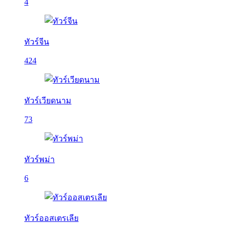
4
ทัวร์จีน
424
ทัวร์เวียดนาม
73
ทัวร์พม่า
6
ทัวร์ออสเตรเลีย