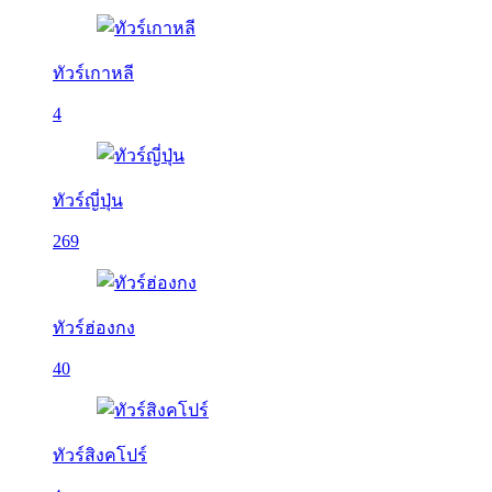
ทัวร์เกาหลี
4
ทัวร์ญี่ปุ่น
269
ทัวร์ฮ่องกง
40
ทัวร์สิงคโปร์