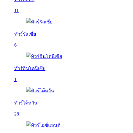
11
ทัวร์รัสเซีย
6
ทัวร์อินโดนีเซีย
1
ทัวร์ไต้หวัน
28