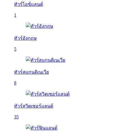
ทัวร์ไอซ์แลนด์
1
ทัวร์อังกฤษ
5
ทัวร์สแกนดิเนเวีย
8
ทัวร์สวิตเซอร์แลนด์
35