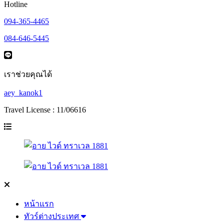
Hotline
094-365-4465
084-646-5445
เราช่วยคุณได้
aey_kanok1
Travel License : 11/06616
หน้าแรก
ทัวร์ต่างประเทศ