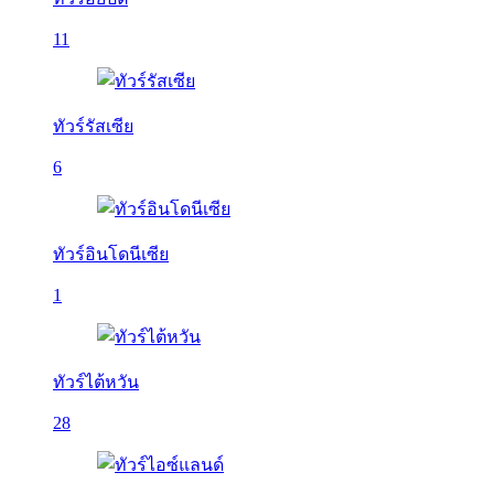
11
ทัวร์รัสเซีย
6
ทัวร์อินโดนีเซีย
1
ทัวร์ไต้หวัน
28