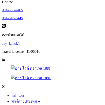
Hotline
094-365-4465
084-646-5445
เราช่วยคุณได้
aey_kanok1
Travel License : 11/06616
หน้าแรก
ทัวร์ต่างประเทศ