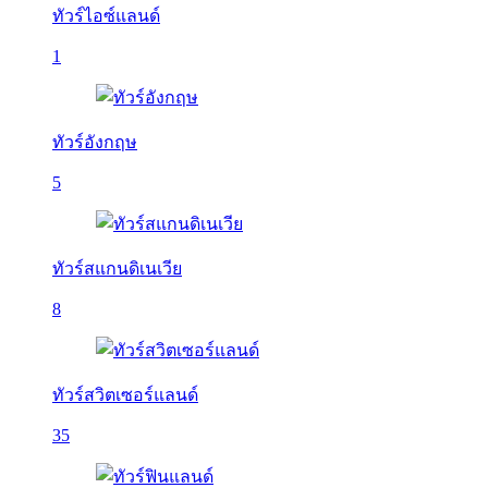
ทัวร์ไอซ์แลนด์
1
ทัวร์อังกฤษ
5
ทัวร์สแกนดิเนเวีย
8
ทัวร์สวิตเซอร์แลนด์
35