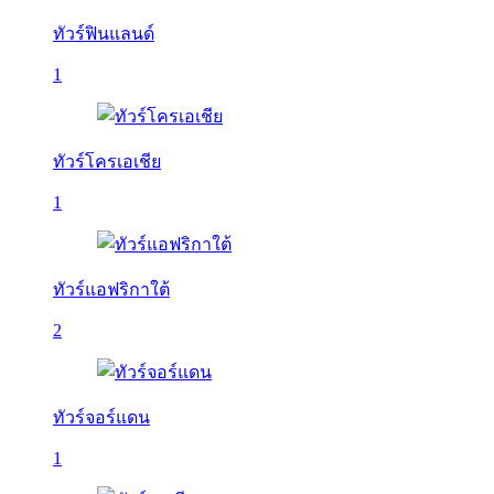
ทัวร์ฟินแลนด์
1
ทัวร์โครเอเชีย
1
ทัวร์แอฟริกาใต้
2
ทัวร์จอร์แดน
1