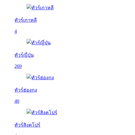
ทัวร์เกาหลี
4
ทัวร์ญี่ปุ่น
269
ทัวร์ฮ่องกง
40
ทัวร์สิงคโปร์