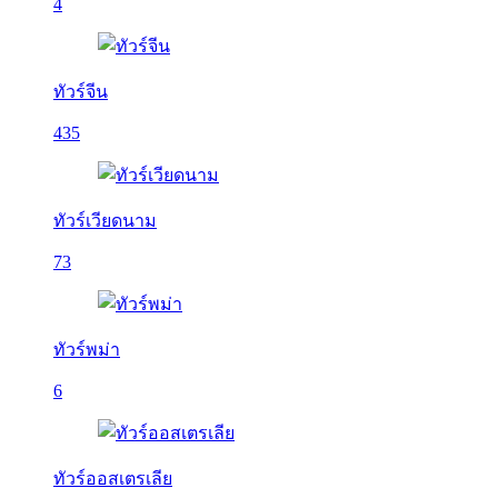
4
ทัวร์จีน
435
ทัวร์เวียดนาม
73
ทัวร์พม่า
6
ทัวร์ออสเตรเลีย