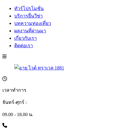
ทัวร์โปรโมชั่น
บริการยื่นวีซ่า
บทความท่องเที่ยว
ผลงานที่ผ่านมา
เกี่ยวกับเรา
ติดต่อเรา
เวลาทำการ
จันทร์-ศุกร์ :
09.00 - 18.00 น.