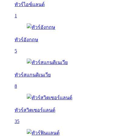
ทัวร์ไอซ์แลนด์
1
ทัวร์อังกฤษ
5
ทัวร์สแกนดิเนเวีย
8
ทัวร์สวิตเซอร์แลนด์
35