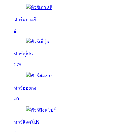
ทัวร์เกาหลี
4
ทัวร์ญี่ปุ่น
275
ทัวร์ฮ่องกง
40
ทัวร์สิงคโปร์