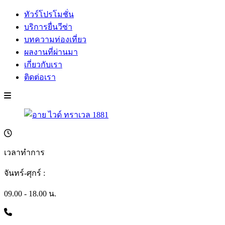
ทัวร์โปรโมชั่น
บริการยื่นวีซ่า
บทความท่องเที่ยว
ผลงานที่ผ่านมา
เกี่ยวกับเรา
ติดต่อเรา
เวลาทำการ
จันทร์-ศุกร์ :
09.00 - 18.00 น.