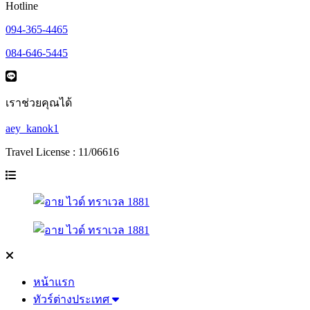
Hotline
094-365-4465
084-646-5445
เราช่วยคุณได้
aey_kanok1
Travel License : 11/06616
หน้าแรก
ทัวร์ต่างประเทศ