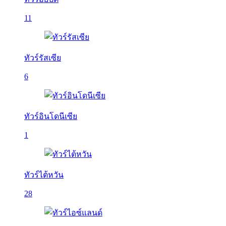
11
ทัวร์รัสเซีย
6
ทัวร์อินโดนีเซีย
1
ทัวร์ไต้หวัน
28