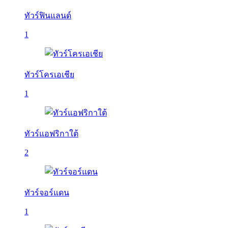
ทัวร์ฟินแลนด์
1
ทัวร์โครเอเชีย
1
ทัวร์แอฟริกาใต้
2
ทัวร์จอร์แดน
1